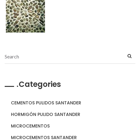
Categories
CEMENTOS PULIDOS SANTANDER
HORMIGÓN PULIDO SANTANDER
MICROCEMENTOS
MICROCEMENTOS SANTANDER