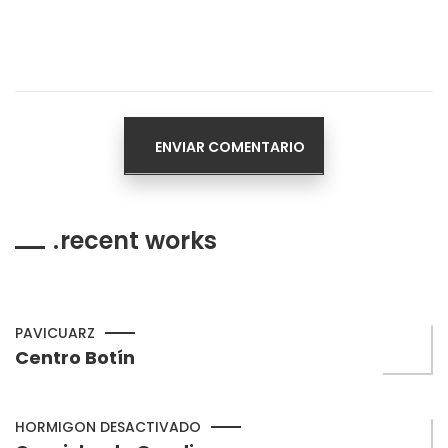
recent works
PAVICUARZ
Centro Botín
HORMIGON DESACTIVADO