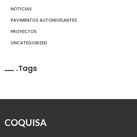
NOTICIAS
PAVIMENTOS AUTONIVELANTES
PROYECTOS
UNCATEGORIZED
Tags
COQUISA