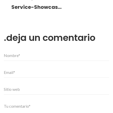
Service-Showcase4
deja un comentario