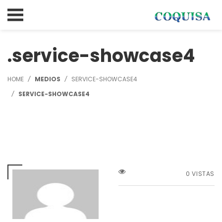
service-showcase4
HOME
MEDIOS
SERVICE-SHOWCASE4
SERVICE-SHOWCASE4
0 VISTAS