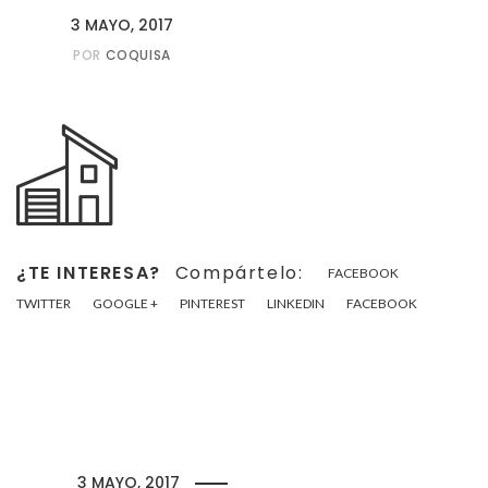
3 MAYO, 2017
POR
COQUISA
¿TE INTERESA?
Compártelo:
FACEBOOK
TWITTER
GOOGLE +
PINTEREST
LINKEDIN
FACEBOOK
3 MAYO, 2017