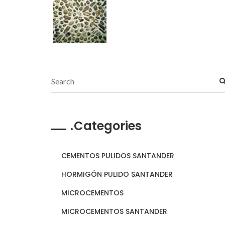
Categories
CEMENTOS PULIDOS SANTANDER
HORMIGÓN PULIDO SANTANDER
MICROCEMENTOS
MICROCEMENTOS SANTANDER