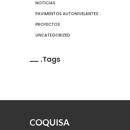
NOTICIAS
PAVIMENTOS AUTONIVELANTES
PROYECTOS
UNCATEGORIZED
Tags
COQUISA