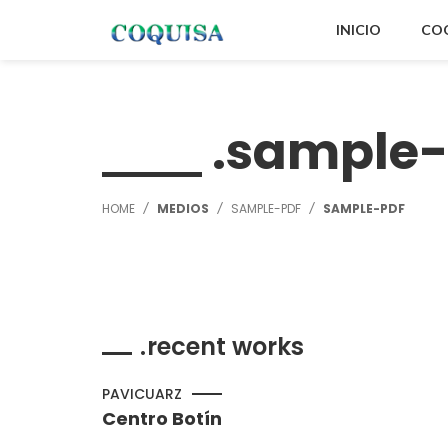
INICIO
CO
sample-
HOME
MEDIOS
SAMPLE-PDF
SAMPLE-PDF
recent works
PAVICUARZ
Centro Botín