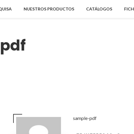
QUISA
NUESTROS PRODUCTOS
CATÁLOGOS
FIC
pdf
sample-pdf