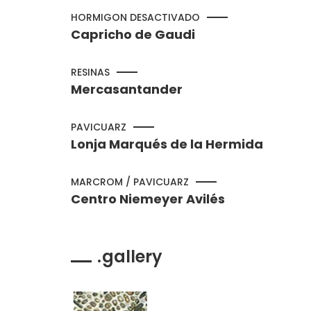
HORMIGON DESACTIVADO
Capricho de Gaudi
RESINAS
Mercasantander
PAVICUARZ
Lonja Marqués de la Hermida
MARCROM / PAVICUARZ
Centro Niemeyer Avilés
gallery