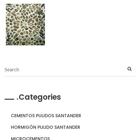
Categories
CEMENTOS PULIDOS SANTANDER
HORMIGÓN PULIDO SANTANDER
MICROCEMENTOS