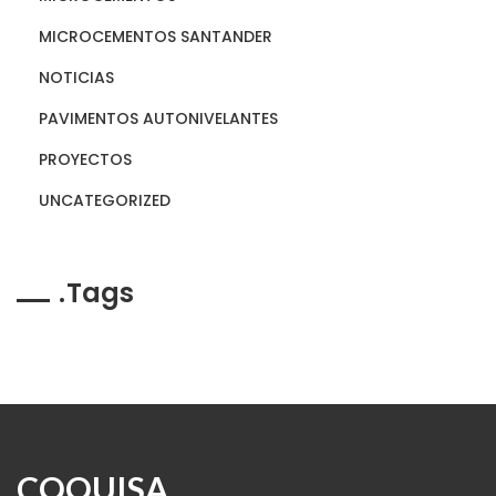
MICROCEMENTOS SANTANDER
NOTICIAS
PAVIMENTOS AUTONIVELANTES
PROYECTOS
UNCATEGORIZED
Tags
COQUISA