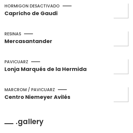
HORMIGON DESACTIVADO
Capricho de Gaudi
RESINAS
Mercasantander
PAVICUARZ
Lonja Marqués de la Hermida
MARCROM / PAVICUARZ
Centro Niemeyer Avilés
gallery