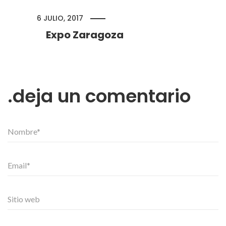
6 JULIO, 2017
Expo Zaragoza
deja un comentario