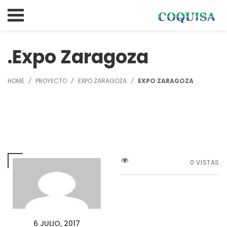
Expo Zaragoza
HOME
PROYECTO
EXPO ZARAGOZA
EXPO ZARAGOZA
0 VISTAS
6 JULIO, 2017