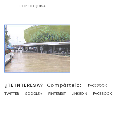
POR
COQUISA
¿TE INTERESA?
Compártelo:
FACEBOOK
TWITTER
GOOGLE +
PINTEREST
LINKEDIN
FACEBOOK