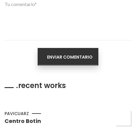
recent works
PAVICUARZ
Centro Botín