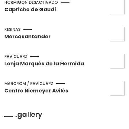
HORMIGON DESACTIVADO
Capricho de Gaudi
RESINAS
Mercasantander
PAVICUARZ
Lonja Marqués de la Hermida
MARCROM / PAVICUARZ
Centro Niemeyer Avilés
gallery