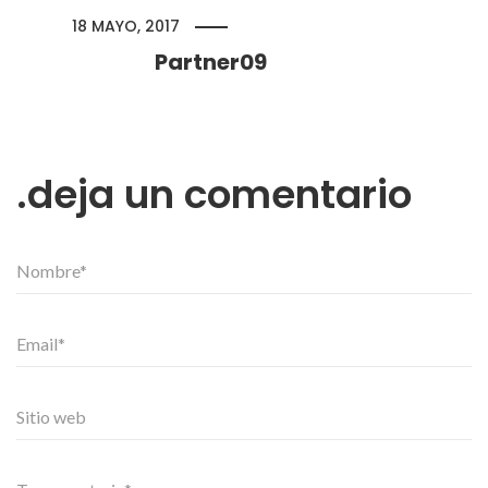
18 MAYO, 2017
Partner09
deja un comentario