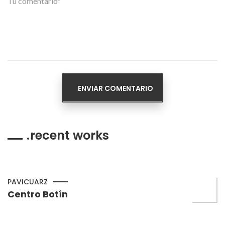
recent works
PAVICUARZ
Centro Botín