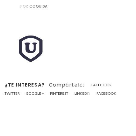
POR
COQUISA
¿TE INTERESA?
Compártelo:
FACEBOOK
TWITTER
GOOGLE +
PINTEREST
LINKEDIN
FACEBOOK