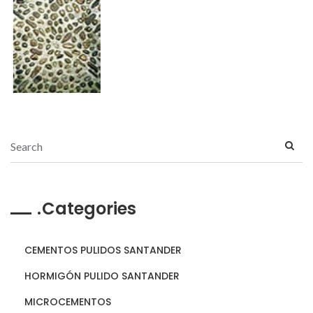
Categories
CEMENTOS PULIDOS SANTANDER
HORMIGÓN PULIDO SANTANDER
MICROCEMENTOS