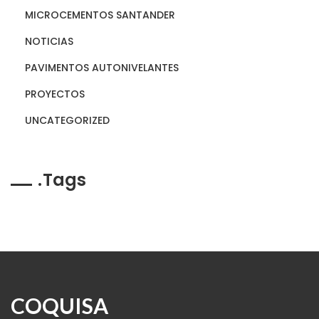
MICROCEMENTOS SANTANDER
NOTICIAS
PAVIMENTOS AUTONIVELANTES
PROYECTOS
UNCATEGORIZED
Tags
COQUISA