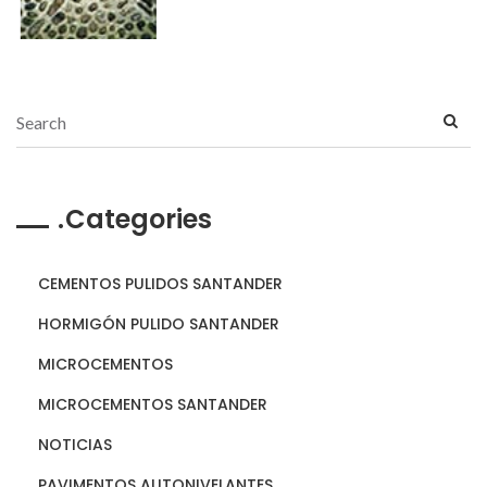
Categories
CEMENTOS PULIDOS SANTANDER
HORMIGÓN PULIDO SANTANDER
MICROCEMENTOS
MICROCEMENTOS SANTANDER
NOTICIAS
PAVIMENTOS AUTONIVELANTES