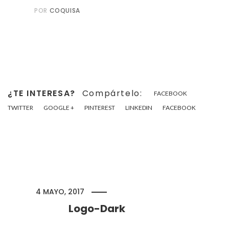
POR
COQUISA
¿TE INTERESA?
Compártelo:
FACEBOOK
TWITTER
GOOGLE +
PINTEREST
LINKEDIN
FACEBOOK
4 MAYO, 2017
Logo-Dark