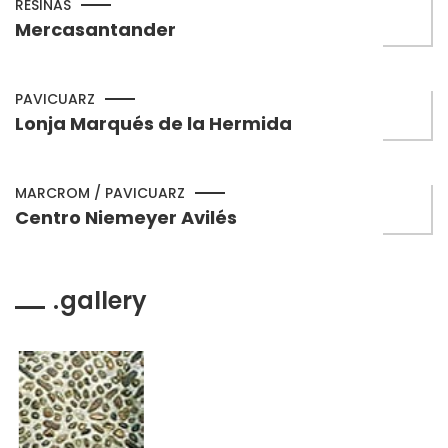
RESINAS
Mercasantander
PAVICUARZ
Lonja Marqués de la Hermida
MARCROM / PAVICUARZ
Centro Niemeyer Avilés
gallery