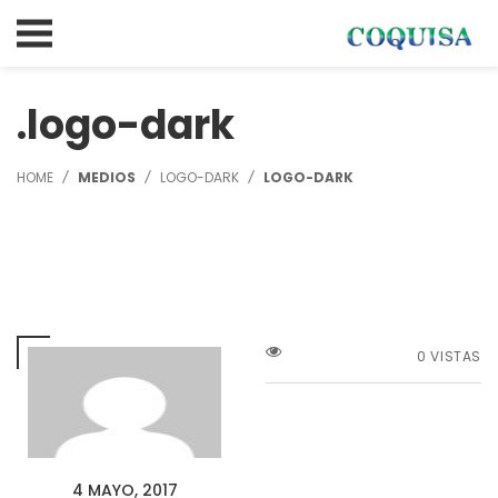
logo-dark
HOME
MEDIOS
LOGO-DARK
LOGO-DARK
0 VISTAS
4 MAYO, 2017