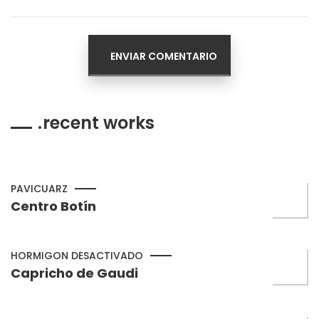
recent works
PAVICUARZ
Centro Botín
HORMIGON DESACTIVADO
Capricho de Gaudi