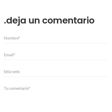
deja un comentario