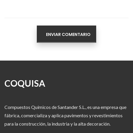
COQUISA
Compuestos Químicos de Santander S.L., es una empresa que
fábrica, comercializa y aplica pavimentos y revestimientos
para la construcción, la industria y la alta decoración.