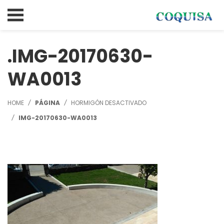
IMG-20170630-
WA0013
HOME
PÁGINA
HORMIGÓN DESACTIVADO
IMG-20170630-WA0013