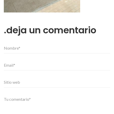
deja un comentario