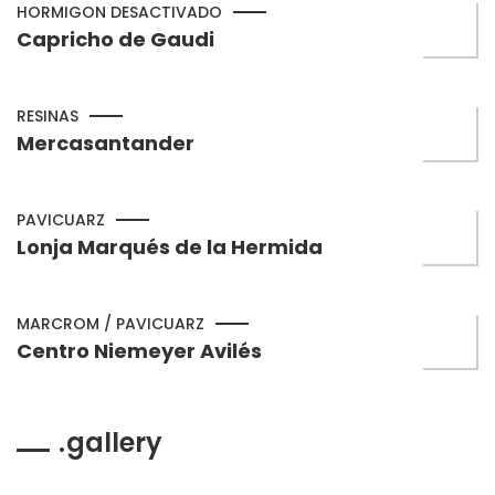
HORMIGON DESACTIVADO
Capricho de Gaudi
RESINAS
Mercasantander
PAVICUARZ
Lonja Marqués de la Hermida
MARCROM / PAVICUARZ
Centro Niemeyer Avilés
gallery