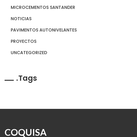
MICROCEMENTOS SANTANDER
NOTICIAS
PAVIMENTOS AUTONIVELANTES
PROYECTOS
UNCATEGORIZED
Tags
COQUISA