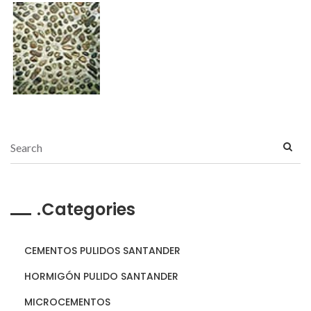
Categories
CEMENTOS PULIDOS SANTANDER
HORMIGÓN PULIDO SANTANDER
MICROCEMENTOS