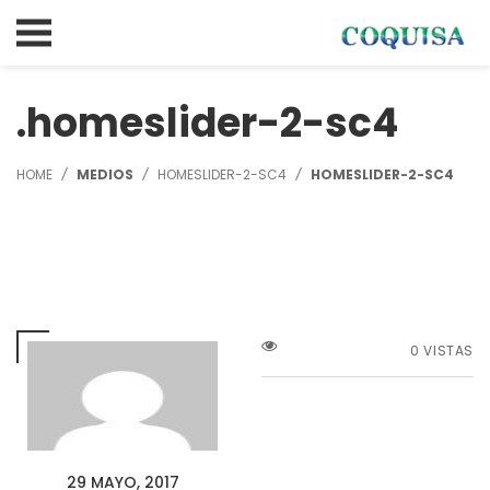
homeslider-2-sc4
HOME
MEDIOS
HOMESLIDER-2-SC4
HOMESLIDER-2-SC4
0 VISTAS
29 MAYO, 2017