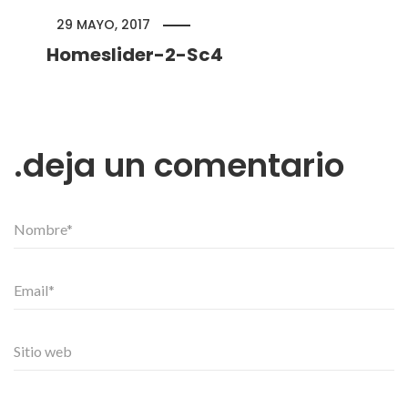
29 MAYO, 2017
Homeslider-2-Sc4
deja un comentario