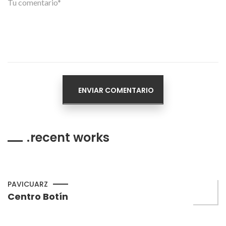
recent works
PAVICUARZ
Centro Botín