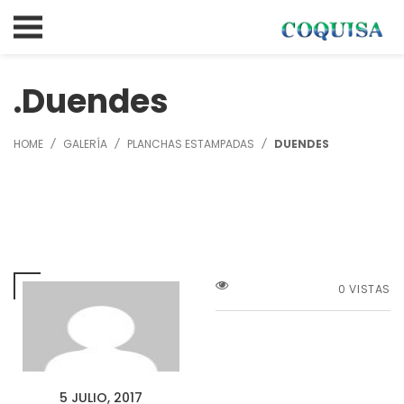
Duendes
HOME
GALERÍA
PLANCHAS ESTAMPADAS
DUENDES
0 VISTAS
5 JULIO, 2017