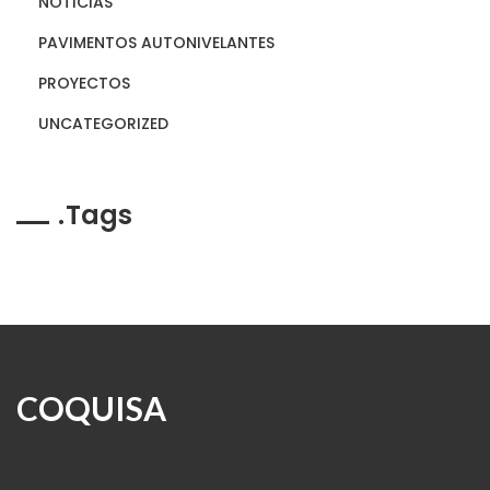
NOTICIAS
PAVIMENTOS AUTONIVELANTES
PROYECTOS
UNCATEGORIZED
Tags
COQUISA