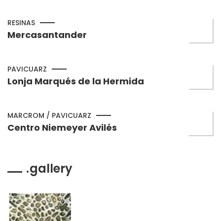
RESINAS
Mercasantander
PAVICUARZ
Lonja Marqués de la Hermida
MARCROM / PAVICUARZ
Centro Niemeyer Avilés
gallery