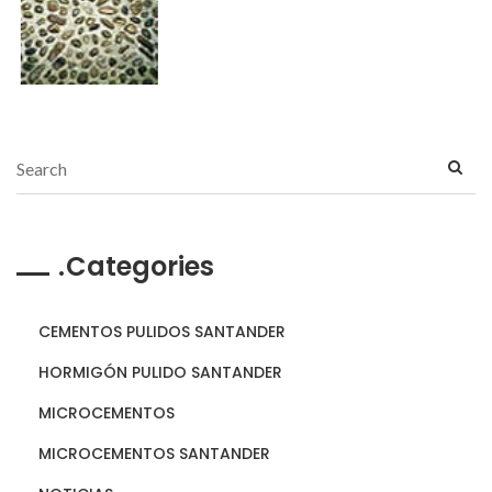
Categories
CEMENTOS PULIDOS SANTANDER
HORMIGÓN PULIDO SANTANDER
MICROCEMENTOS
MICROCEMENTOS SANTANDER