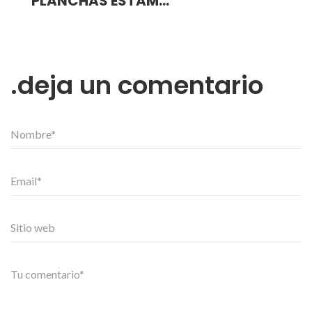
PLANCHAS ESTAMPADAS
deja un comentario