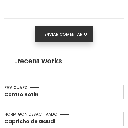
recent works
PAVICUARZ
Centro Botín
HORMIGON DESACTIVADO
Capricho de Gaudi