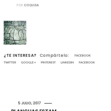
POR
COQUISA
¿TE INTERESA?
Compártelo:
FACEBOOK
TWITTER
GOOGLE +
PINTEREST
LINKEDIN
FACEBOOK
5 JULIO, 2017