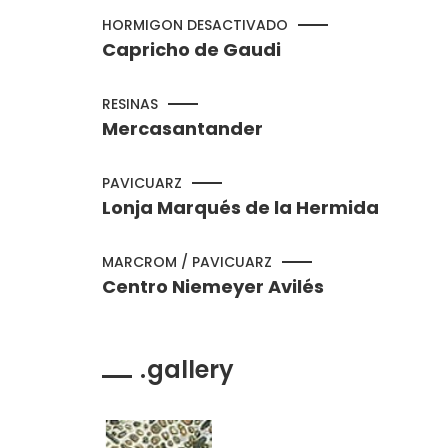
HORMIGON DESACTIVADO
Capricho de Gaudi
RESINAS
Mercasantander
PAVICUARZ
Lonja Marqués de la Hermida
MARCROM / PAVICUARZ
Centro Niemeyer Avilés
gallery