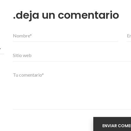
deja un comentario