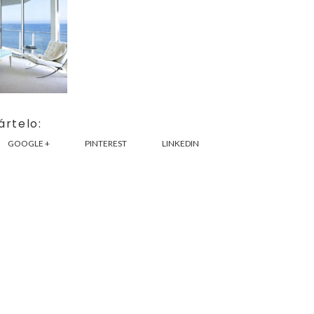
rtelo:
GOOGLE +
PINTEREST
LINKEDIN