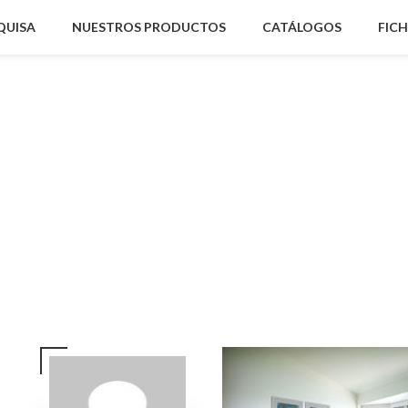
QUISA
NUESTROS PRODUCTOS
CATÁLOGOS
FIC