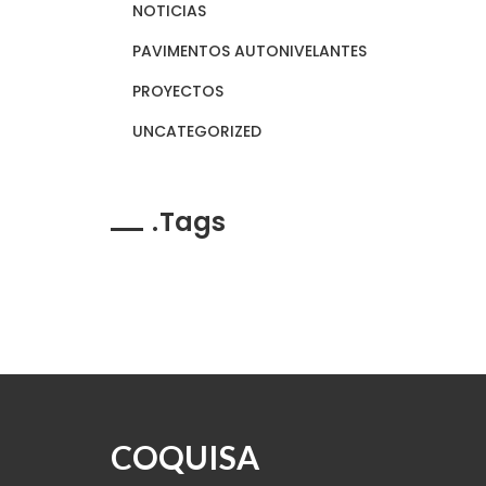
NOTICIAS
PAVIMENTOS AUTONIVELANTES
PROYECTOS
UNCATEGORIZED
Tags
COQUISA