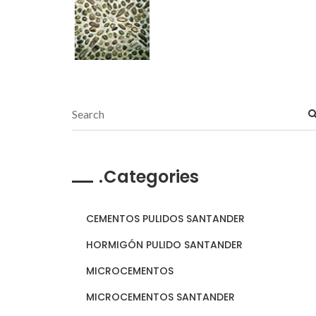
Categories
CEMENTOS PULIDOS SANTANDER
HORMIGÓN PULIDO SANTANDER
MICROCEMENTOS
MICROCEMENTOS SANTANDER