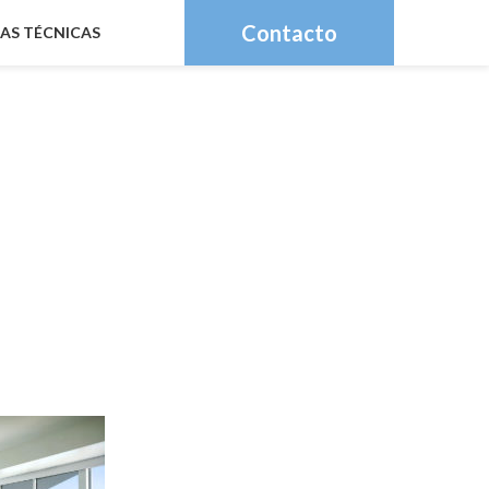
Contacto
HAS TÉCNICAS