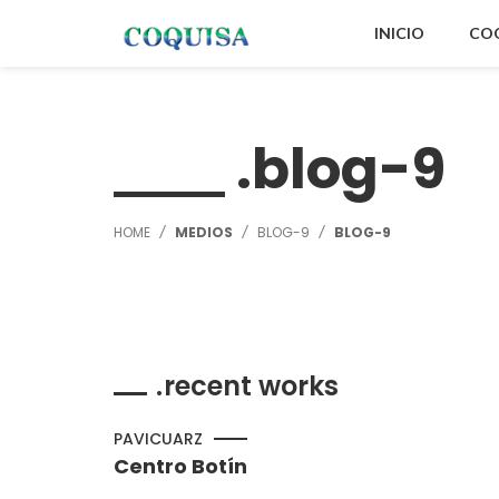
INICIO
CO
blog-9
HOME
MEDIOS
BLOG-9
BLOG-9
recent works
PAVICUARZ
Centro Botín