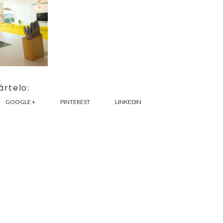
rtelo:
GOOGLE +
PINTEREST
LINKEDIN