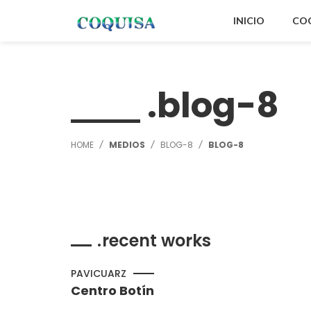
INICIO
CO
blog-8
HOME
MEDIOS
BLOG-8
BLOG-8
recent works
PAVICUARZ
Centro Botín