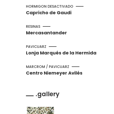
HORMIGON DESACTIVADO
Capricho de Gaudi
RESINAS
Mercasantander
PAVICUARZ
Lonja Marqués de la Hermida
MARCROM / PAVICUARZ
Centro Niemeyer Avilés
gallery