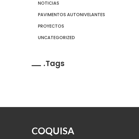
NOTICIAS
PAVIMENTOS AUTONIVELANTES
PROYECTOS
UNCATEGORIZED
Tags
COQUISA