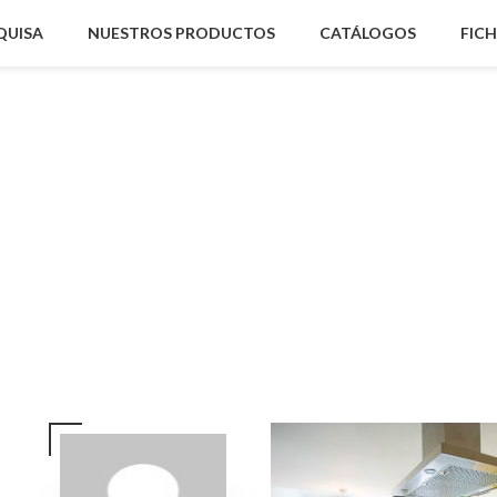
QUISA
NUESTROS PRODUCTOS
CATÁLOGOS
FIC