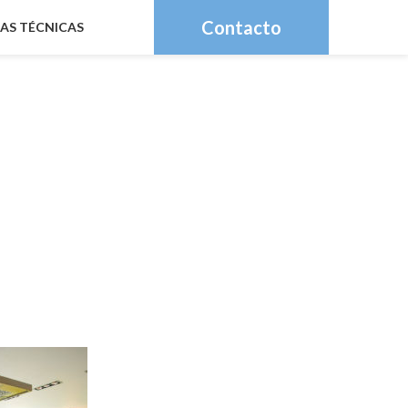
Contacto
HAS TÉCNICAS