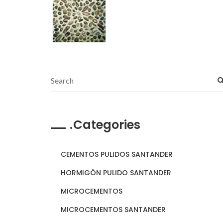
Categories
CEMENTOS PULIDOS SANTANDER
HORMIGÓN PULIDO SANTANDER
MICROCEMENTOS
MICROCEMENTOS SANTANDER