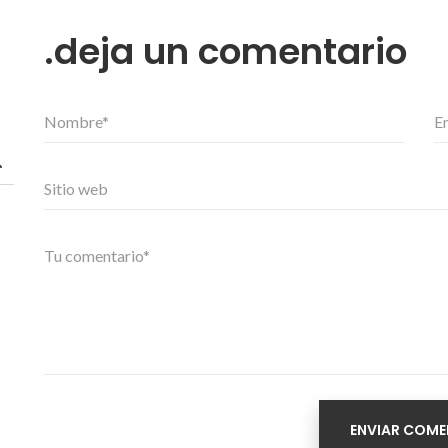
deja un comentario