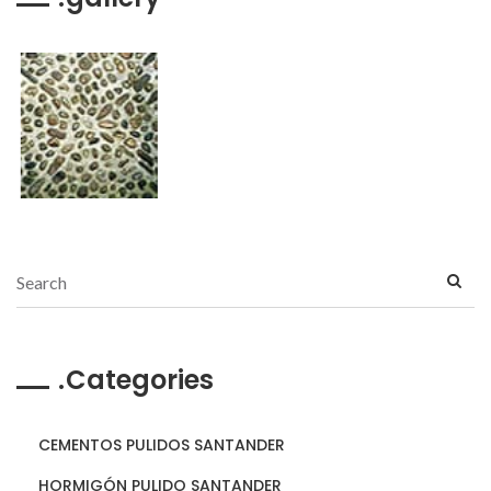
Categories
CEMENTOS PULIDOS SANTANDER
HORMIGÓN PULIDO SANTANDER