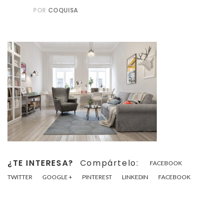
POR
COQUISA
¿TE INTERESA?
Compártelo:
FACEBOOK
TWITTER
GOOGLE +
PINTEREST
LINKEDIN
FACEBOOK