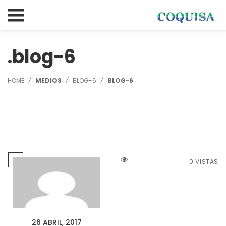
blog-6
HOME
MEDIOS
BLOG-6
BLOG-6
0 VISTAS
26 ABRIL, 2017