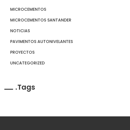
MICROCEMENTOS
MICROCEMENTOS SANTANDER
NOTICIAS
PAVIMENTOS AUTONIVELANTES
PROYECTOS
UNCATEGORIZED
Tags