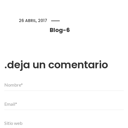
26 ABRIL, 2017
Blog-6
deja un comentario