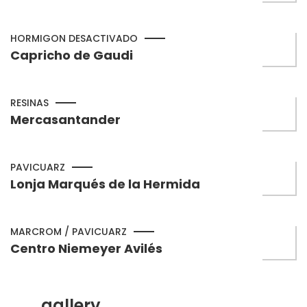
HORMIGON DESACTIVADO
Capricho de Gaudi
RESINAS
Mercasantander
PAVICUARZ
Lonja Marqués de la Hermida
MARCROM / PAVICUARZ
Centro Niemeyer Avilés
gallery