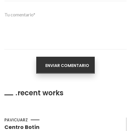
recent works
PAVICUARZ
Centro Botín