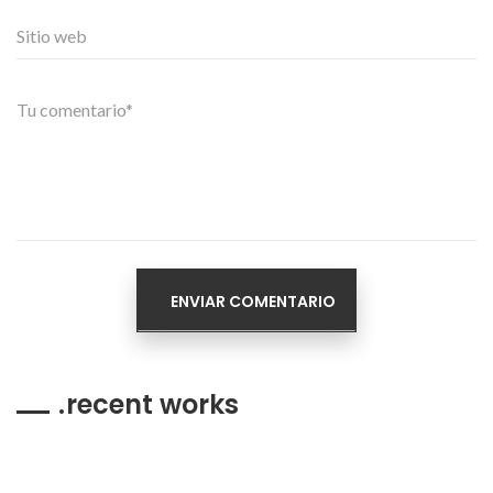
recent works