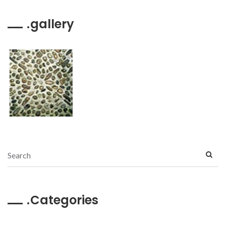
gallery
Categories