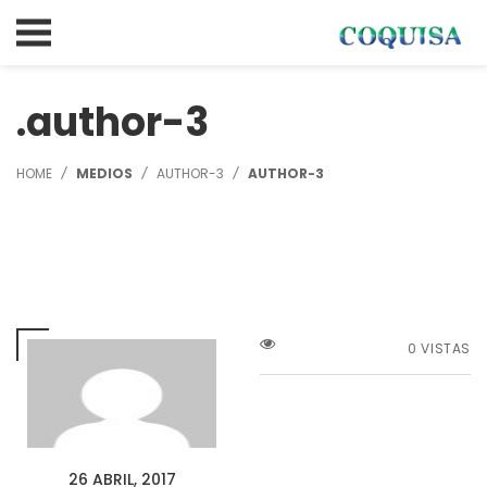
author-3
HOME
MEDIOS
AUTHOR-3
AUTHOR-3
0 VISTAS
26 ABRIL, 2017