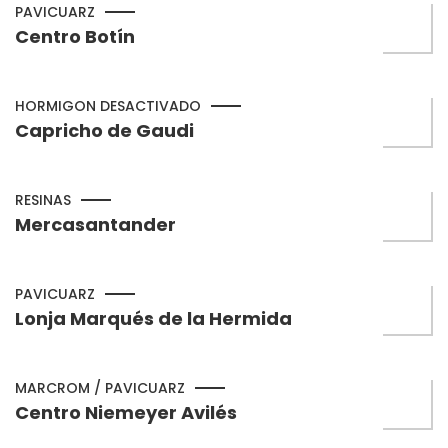
PAVICUARZ
Centro Botín
HORMIGON DESACTIVADO
Capricho de Gaudi
RESINAS
Mercasantander
PAVICUARZ
Lonja Marqués de la Hermida
MARCROM / PAVICUARZ
Centro Niemeyer Avilés