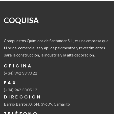
COQUISA
Compuestos Químicos de Santander S.L., es una empresa que
fábrica, comercializa y aplica pavimentos y revestimientos
para la construcción, la industria y la alta decoración.
OFICINA
(+34) 942 33 90 22
FAX
(+34) 942 33 05 12
DIRECCIÓN
Barrio Barros, 0 , SN, 39609, Camargo
TELÉFONO