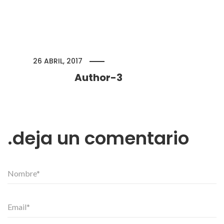
26 ABRIL, 2017
Author-3
deja un comentario