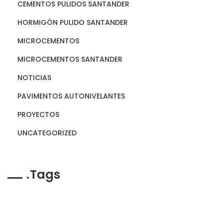
CEMENTOS PULIDOS SANTANDER
HORMIGÓN PULIDO SANTANDER
MICROCEMENTOS
MICROCEMENTOS SANTANDER
NOTICIAS
PAVIMENTOS AUTONIVELANTES
PROYECTOS
UNCATEGORIZED
Tags