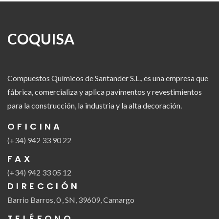
COQUISA
Compuestos Químicos de Santander S.L., es una empresa que
fábrica, comercializa y aplica pavimentos y revestimientos
para la construcción, la industria y la alta decoración.
OFICINA
(+34) 942 33 90 22
FAX
(+34) 942 33 05 12
DIRECCIÓN
Barrio Barros, 0 , SN, 39609, Camargo
TELÉFONO