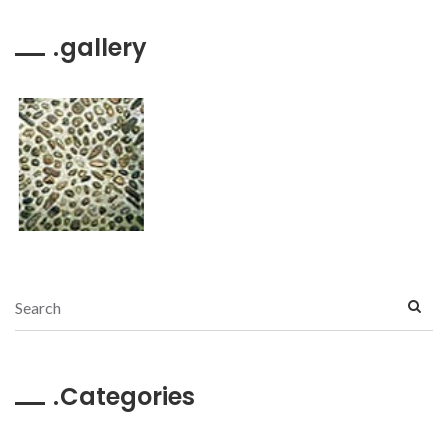
gallery
Categories