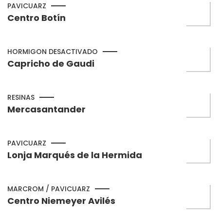
PAVICUARZ
Centro Botín
HORMIGON DESACTIVADO
Capricho de Gaudi
RESINAS
Mercasantander
PAVICUARZ
Lonja Marqués de la Hermida
MARCROM / PAVICUARZ
Centro Niemeyer Avilés