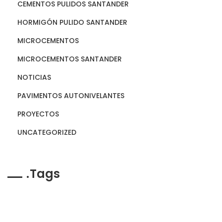
CEMENTOS PULIDOS SANTANDER
HORMIGÓN PULIDO SANTANDER
MICROCEMENTOS
MICROCEMENTOS SANTANDER
NOTICIAS
PAVIMENTOS AUTONIVELANTES
PROYECTOS
UNCATEGORIZED
Tags