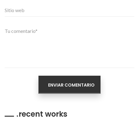
recent works