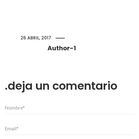
26 ABRIL, 2017
Author-1
deja un comentario