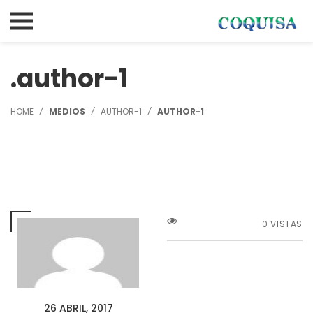
author-1
HOME
MEDIOS
AUTHOR-1
AUTHOR-1
0 VISTAS
26 ABRIL, 2017