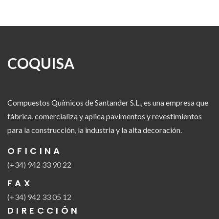
COQUISA
Compuestos Químicos de Santander S.L., es una empresa que
fábrica, comercializa y aplica pavimentos y revestimientos
para la construcción, la industria y la alta decoración.
OFICINA
(+34) 942 33 90 22
FAX
(+34) 942 33 05 12
DIRECCIÓN