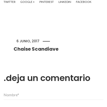
TWITTER
GOOGLE +
PINTEREST
LINKEDIN
FACEBOOK
6 JUNIO, 2017
Chaise Scandiave
deja un comentario