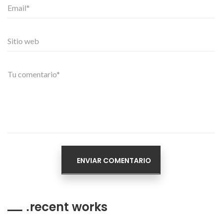
recent works