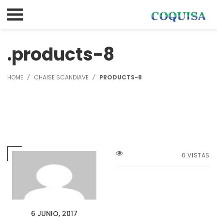
products-8
HOME
CHAISE SCANDIAVE
PRODUCTS-8
0 VISTAS
6 JUNIO, 2017