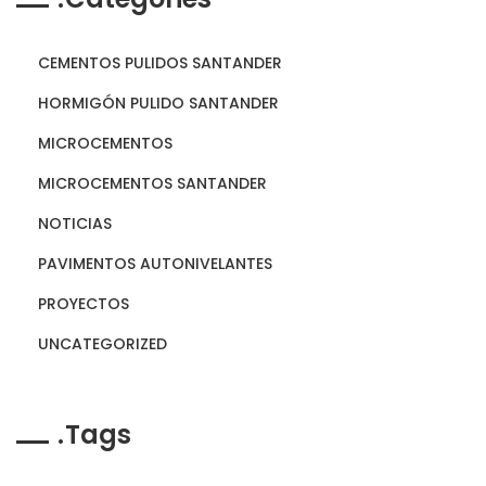
CEMENTOS PULIDOS SANTANDER
HORMIGÓN PULIDO SANTANDER
MICROCEMENTOS
MICROCEMENTOS SANTANDER
NOTICIAS
PAVIMENTOS AUTONIVELANTES
PROYECTOS
UNCATEGORIZED
Tags