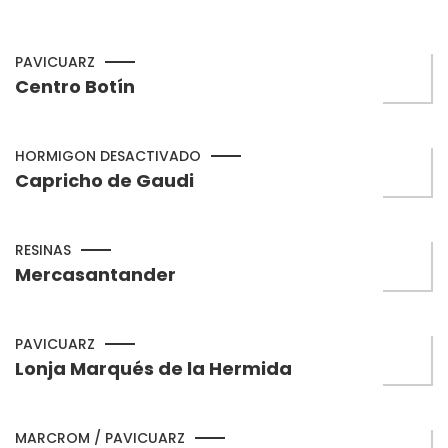
PAVICUARZ
Centro Botín
HORMIGON DESACTIVADO
Capricho de Gaudi
RESINAS
Mercasantander
PAVICUARZ
Lonja Marqués de la Hermida
MARCROM / PAVICUARZ