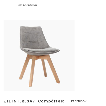
POR
COQUISA
¿TE INTERESA?
Compártelo:
FACEBOOK