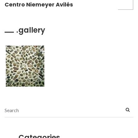
Centro Niemeyer Avilés
gallery
Categories