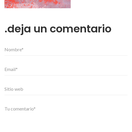
deja un comentario