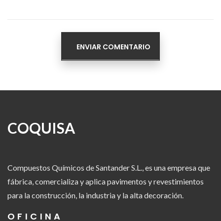
COQUISA
Compuestos Químicos de Santander S.L., es una empresa que
fábrica, comercializa y aplica pavimentos y revestimientos
para la construcción, la industria y la alta decoración.
OFICINA