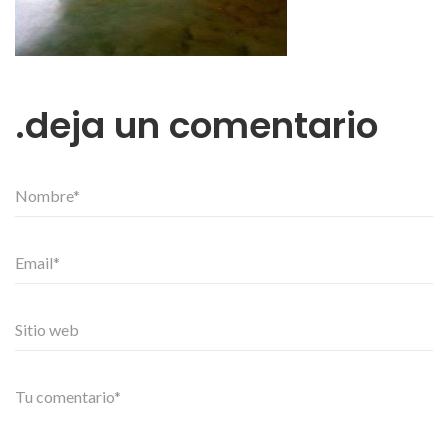
deja un comentario