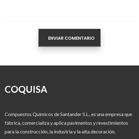
COQUISA
Compuestos Químicos de Santander S.L., es una empresa que
fábrica, comercializa y aplica pavimentos y revestimientos
para la construcción, la industria y la alta decoración.