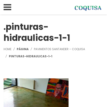
pinturas-
hidraulicas-1-1
HOME
PÁGINA
PAVIMENTOS SANTANDER – COQUISA
PINTURAS-HIDRAULICAS-1-1