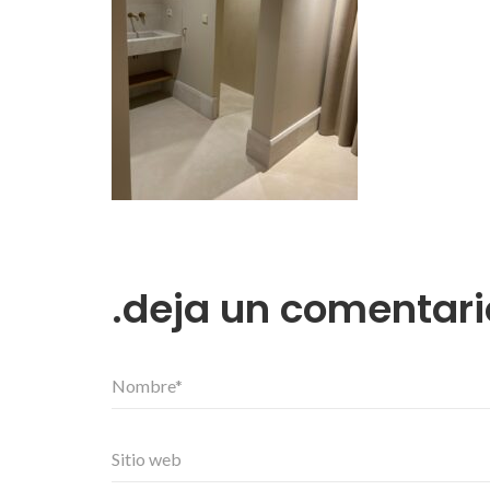
deja un comentari