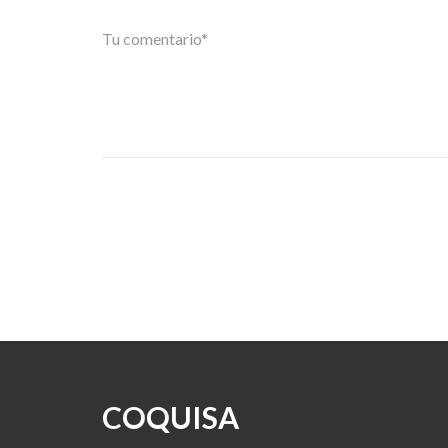
COQUISA