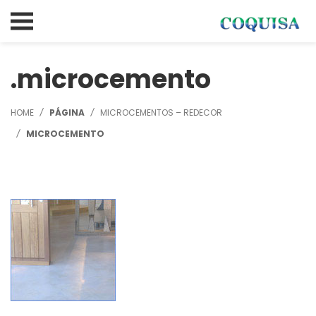
microcemento
HOME
PÁGINA
MICROCEMENTOS – REDECOR
MICROCEMENTO