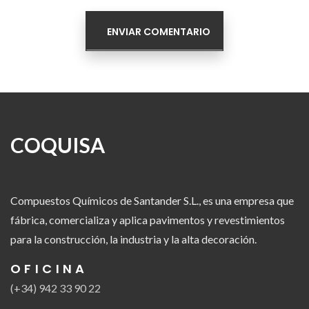
COQUISA
Compuestos Químicos de Santander S.L., es una empresa que
fábrica, comercializa y aplica pavimentos y revestimientos
para la construcción, la industria y la alta decoración.
OFICINA
(+34) 942 33 90 22