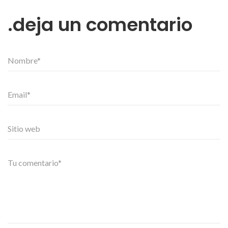
deja un comentario