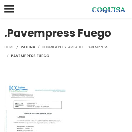
Pavempress Fuego
HOME
PÁGINA
HORMIGÓN ESTAMPADO – PAVEMPRESS
PAVEMPRESS FUEGO