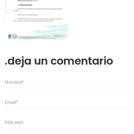
deja un comentario